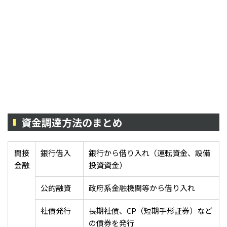
資金調達方法のまとめ
間接
銀行借入
銀行から借り入れ（運転資金、設備
金融
投資資金）
公的融資
政府系金融機関等から借り入れ
社債発行
長期社債、CP（短期手形証券）など
の債券を発行