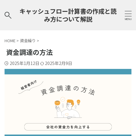
キャッシュフロー計算書の作成と読
み方について解説
HOME
>
資金繰り
>
資金調達の方法
2025年1月12日
2025年2月9日