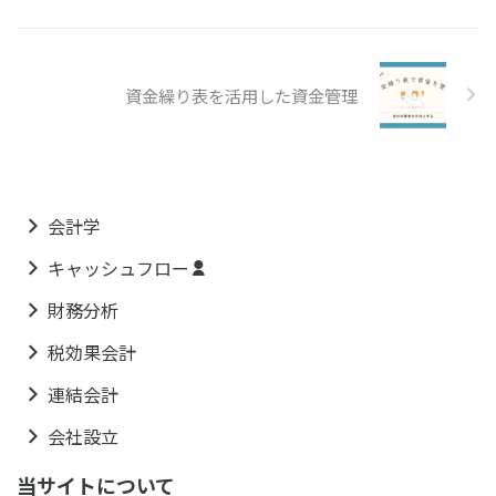
資金繰り表を活用した資金管理
会計学
キャッシュフロー
財務分析
税効果会計
連結会計
会社設立
当サイトについて