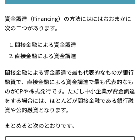
資金調達（Financing）の方法にはにはおおまかに
次の二つがあります。
間接金融による資金調達
直接金融による資金調達
間接金融による資金調達で最も代表的なものが銀行
融資で、直接金融による資金調達で最も代表的なも
のがCPや株式発行です。ただし中小企業が資金調達
をする場合には、ほとんどが間接金融である銀行融
資や公的融資となります。
まとめると次のとおりです。