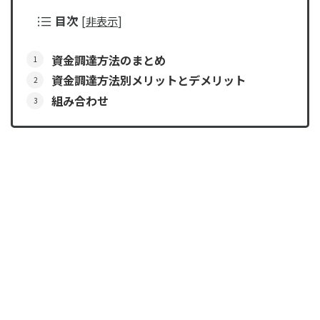
目次
[
非表示
]
資金調達方法のまとめ
資金調達方法別メリットとデメリット
組み合わせ