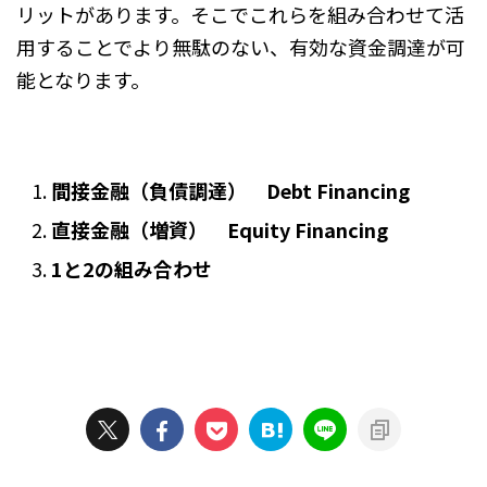
リットがあります。そこでこれらを組み合わせて活
用することでより無駄のない、有効な資金調達が可
能となります。
間接金融（負債調達） Debt Financing
直接金融（増資） Equity Financing
1と2の組み合わせ