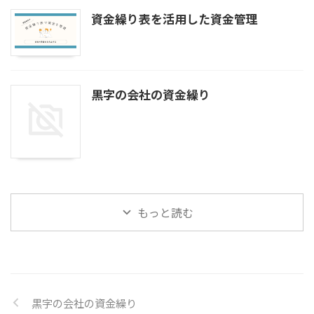
資金繰り表を活用した資金管理
黒字の会社の資金繰り
もっと読む
黒字の会社の資金繰り