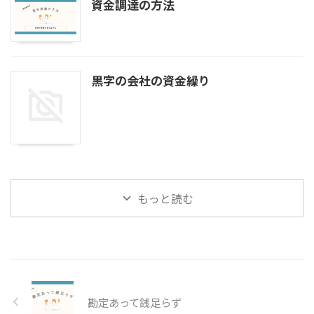
資金調達の方法
黒字の会社の資金繰り
もっと読む
勘定あって銭足らず