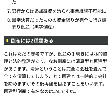
た
銀行からは追加融資を渋られ事業継続不可能に
黒字決算だったものの資金繰りが完全に行き詰
まり倒産（黒字倒産）
倒産には2種類ある
これはただの参考ですが、倒産の手続きには私的整
理と法的整理があり、なお倒産には清算型と再建型
があります。清算ということは完全に会社を畳んで
全てを清算してしまうことで再建とは一時的に会社
を締めますがその後再建を目指すことをいいます。
再建型倒産で有名なのはJALですね。