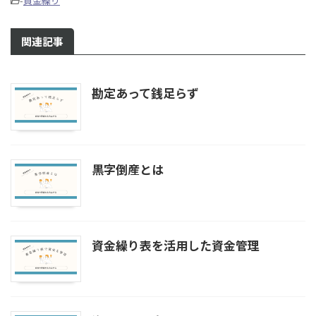
-
資金繰り
関連記事
勘定あって銭足らず
黒字倒産とは
資金繰り表を活用した資金管理