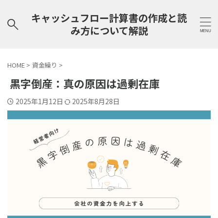
キャッシュフロー計算書の作成と読
み方について解説
HOME
>
資金繰り
>
黒字倒産：真の原因は過剰在庫
2025年1月12日
2025年8月28日