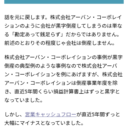
話を元に戻します。株式会社アーバン・コーポレイ
ションのように会社が黒字倒産してしまうのは単な
る「勘定あって銭足らず」だからではありません。
前述のとおりその程度じゃ会社は倒産しません。
株式会社アーバン・コーポレイションの事例が黒字
倒産の典型例のような事例なので株式会社アーバ
ン・コーポレイションを例にあげますが、株式会社
アーバン・コーポレイションは倒産事業年度を除
き、直近5年間くらい損益計算書上はずっと黒字と
なっていました。
しかし、
営業キャッシュフロー
が直近5年間ずっと
大幅にマイナスとなっていました。