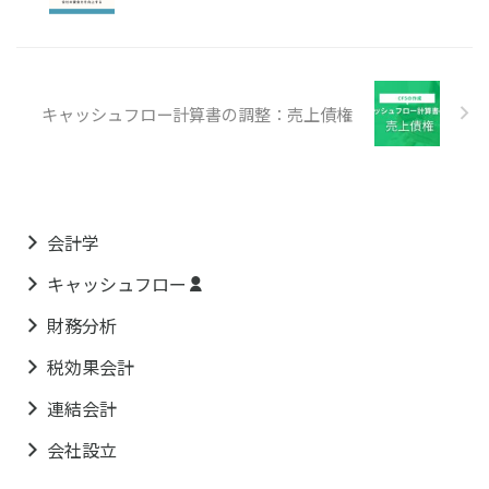
キャッシュフロー計算書の調整：売上債権
会計学
キャッシュフロー
財務分析
税効果会計
連結会計
会社設立