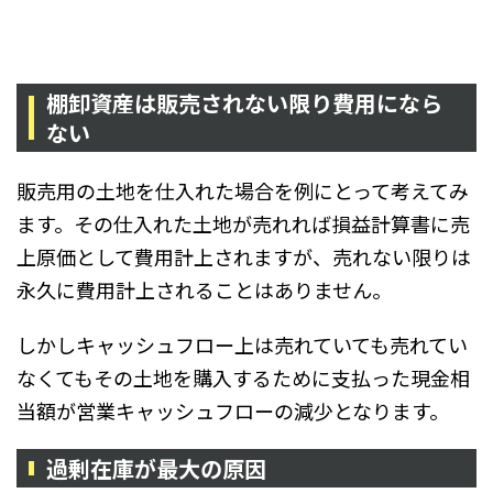
棚卸資産は販売されない限り費用になら
ない
販売用の土地を仕入れた場合を例にとって考えてみ
ます。その仕入れた土地が売れれば損益計算書に売
上原価として費用計上されますが、売れない限りは
永久に費用計上されることはありません。
しかしキャッシュフロー上は売れていても売れてい
なくてもその土地を購入するために支払った現金相
当額が営業キャッシュフローの減少となります。
過剰在庫が最大の原因