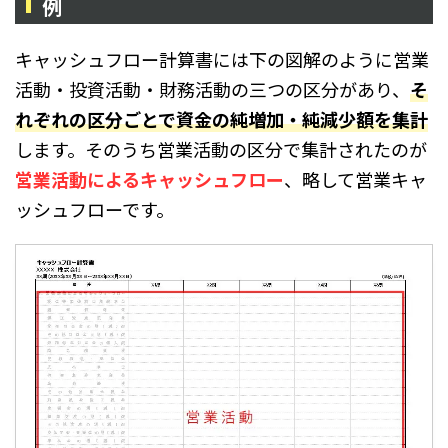
例
キャッシュフロー計算書には下の図解のように営業
活動・投資活動・財務活動の三つの区分があり、
そ
れぞれの区分ごとで資金の純増加・純減少額を集計
します。そのうち営業活動の区分で集計されたのが
営業活動によるキャッシュフロー
、略して営業キャ
ッシュフローです。