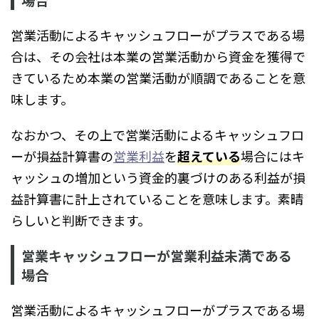
営業活動によるキャッシュフローがプラスである場
合は、その会社は本業の営業活動から資金を獲得で
きているため本業の営業活動が順調であることを意
味します。
なおかつ、その上で営業活動によるキャッシュフロ
ーが損益計算書の
営業利益
を
超えている
場合にはキ
ャッシュの増加という資金的裏づけのある利益が損
益計算書に計上されていることを意味します。素晴
らしいと判断できます。
営業キャッシュフローが営業利益未満である
場合
営業活動によるキャッシュフローがプラスである場