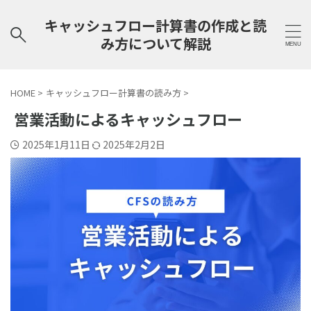
キャッシュフロー計算書の作成と読
み方について解説
HOME
>
キャッシュフロー計算書の読み方
>
営業活動によるキャッシュフロー
2025年1月11日
2025年2月2日