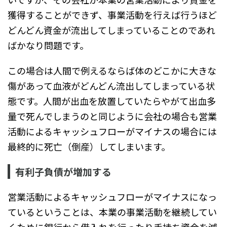
獲得することができず、事業活動を行えば行うほど
どんどん資金が流出してしまっていることのであれ
ばかなり問題です。
この場合は人間で例えるならば体のどこかに大きな
傷があって血液がどんどん流出してしまっている状
態です。人間が出血を放置していたらやがて出血多
量で死んでしまうのと同じように会社の場合も営業
活動によるキャッシュフローがマイナスの場合には
最終的に死亡（倒産）してしまいます。
有利子負債が増加する
営業活動によるキャッシュフローがマイナスになっ
ているということは、本業の事業活動を継続してい
くために銀行から借入れを行ったり手持ち資金を減