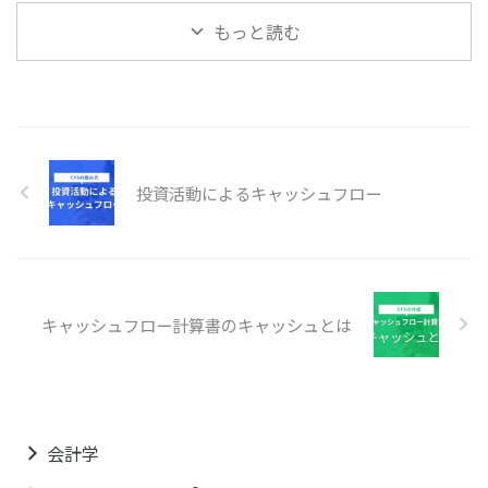
もっと読む
投資活動によるキャッシュフロー
キャッシュフロー計算書のキャッシュとは
会計学