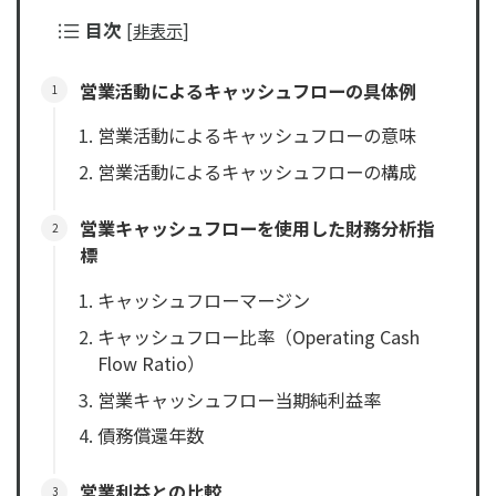
目次
[
非表示
]
営業活動によるキャッシュフローの具体例
営業活動によるキャッシュフローの意味
営業活動によるキャッシュフローの構成
営業キャッシュフローを使用した財務分析指
標
キャッシュフローマージン
キャッシュフロー比率（Operating Cash
Flow Ratio）
営業キャッシュフロー当期純利益率
債務償還年数
営業利益との比較