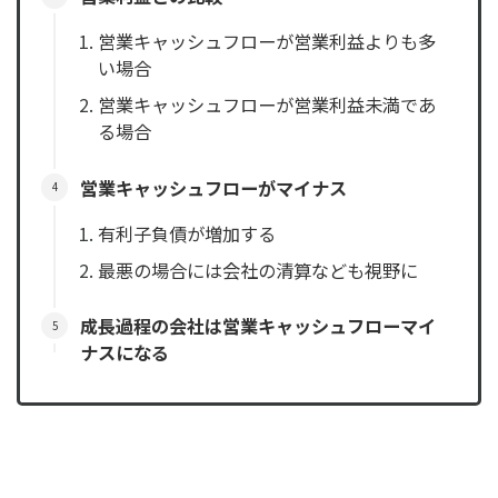
営業キャッシュフローが営業利益よりも多
い場合
営業キャッシュフローが営業利益未満であ
る場合
営業キャッシュフローがマイナス
有利子負債が増加する
最悪の場合には会社の清算なども視野に
成長過程の会社は営業キャッシュフローマイ
ナスになる