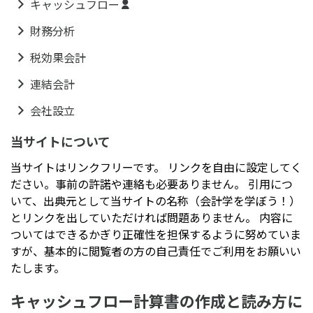
キャッシュフロー
財務分析
税効果会計
連結会計
会社設立
当サイトについて
当サイトはリンクフリーです。 リンクを自由に設定してく
ださい。事前の許諾や連絡も必要ありません。 引用につ
いて、出典元として当サイトの名称（会計学を学ぼう！）
とリンクを出していただければ問題ありません。 内容に
ついてはできるかぎり正確性を担保するように努めていま
すが、基本的に閲覧者の方の自己責任でご利用をお願いい
たします。
キャッシュフロー計算書の作成と読み方に