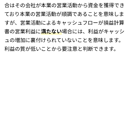
合はその会社が本業の営業活動から資金を獲得でき
ており本業の営業活動が順調であることを意味しま
すが、営業活動によるキャッシュフローが損益計算
書の営業利益に
満たない
場合には、利益がキャッシ
ュの増加に裏付けられていないことを意味します。
利益の質が低いことから要注意と判断できます。