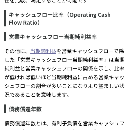
キャッシュフロー比率（Operating Cash
Flow Ratio）
営業キャッシュフロー当期純利益率
その他に、
当期純利益
を営業キャッシュフローで除
した「営業キャッシュフロー当期純利益率」は当期
純利益と営業キャッシュフローの関係を示し、比率
が低ければ低いほど当期純利益に占める営業キャッ
シュフローの割合が多いことになりより望ましい状
況であることを意味します。
債務償還年数
債務償還年数とは、有利子負債を営業キャッシュフ