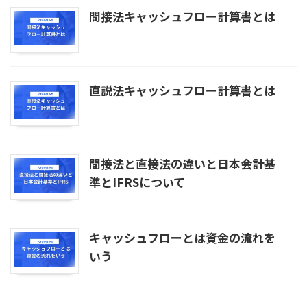
間接法キャッシュフロー計算書とは
直説法キャッシュフロー計算書とは
間接法と直接法の違いと日本会計基
準とIFRSについて
キャッシュフローとは資金の流れを
いう