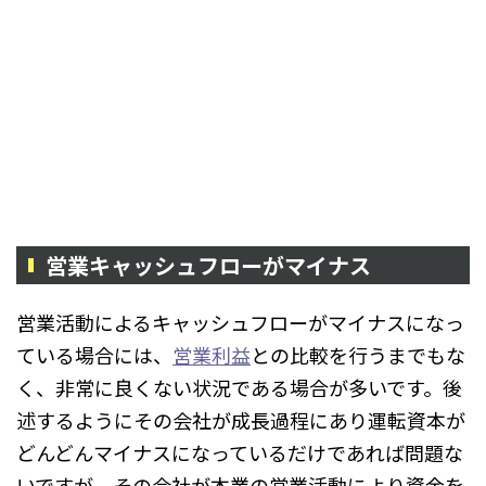
営業キャッシュフローがマイナス
営業活動によるキャッシュフローがマイナスになっ
ている場合には、
営業利益
との比較を行うまでもな
く、非常に良くない状況である場合が多いです。後
述するようにその会社が成長過程にあり運転資本が
どんどんマイナスになっているだけであれば問題な
いですが、その会社が本業の営業活動により資金を