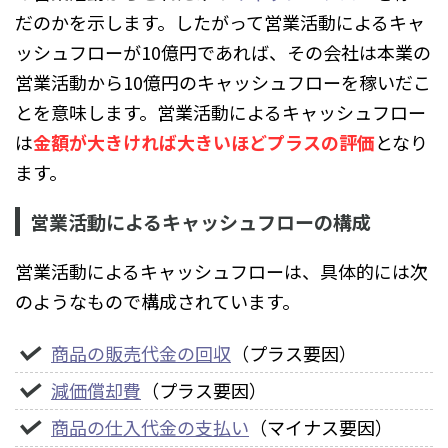
だのかを示します。したがって営業活動によるキャ
ッシュフローが10億円であれば、その会社は本業の
営業活動から10億円のキャッシュフローを稼いだこ
とを意味します。営業活動によるキャッシュフロー
は
金額が大きければ大きいほどプラスの評価
となり
ます。
営業活動によるキャッシュフローの構成
営業活動によるキャッシュフローは、具体的には次
のようなもので構成されています。
商品の販売代金の回収
（プラス要因）
減価償却費
（プラス要因）
商品の仕入代金の支払い
（マイナス要因）