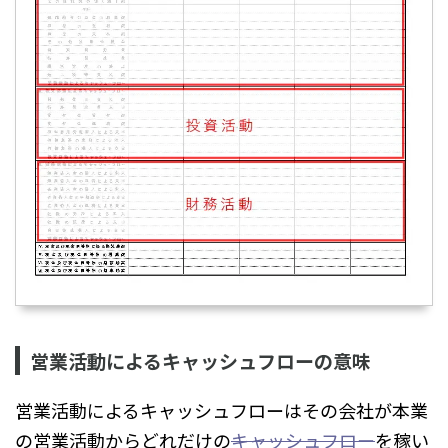
営業活動によるキャッシュフローの意味
営業活動によるキャッシュフローはその会社が本業
の営業活動からどれだけの
キャッシュフロー
を稼い