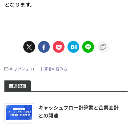
となります。
-
キャッシュフロー計算書の読み方
関連記事
キャッシュフロー計算書と企業会計
との関連