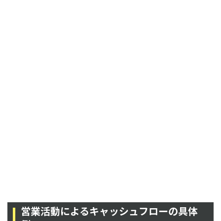
営業活動によるキャッシュフローの具体