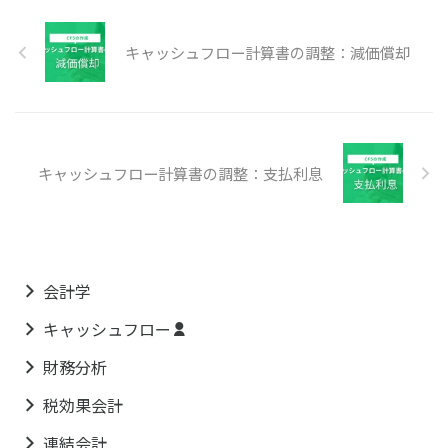
キャッシュフロー計算書の調整：減価償却
キャッシュフロー計算書の調整：支払利息
会計学
キャッシュフロー
財務分析
税効果会計
連結会計