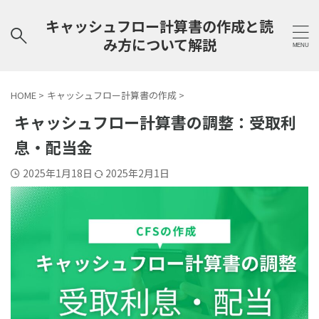
キャッシュフロー計算書の作成と読
み方について解説
HOME
>
キャッシュフロー計算書の作成
>
キャッシュフロー計算書の調整：受取利
息・配当金
2025年1月18日
2025年2月1日