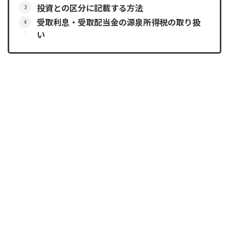
投資との区分に記載する方法
受取利息・受取配当金の源泉所得税の取り扱
い