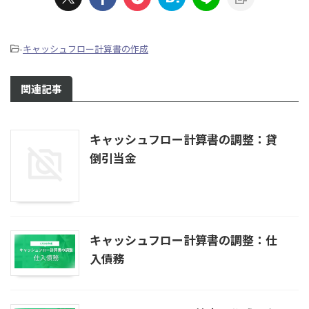
-
キャッシュフロー計算書の作成
関連記事
キャッシュフロー計算書の調整：貸
倒引当金
キャッシュフロー計算書の調整：仕
入債務