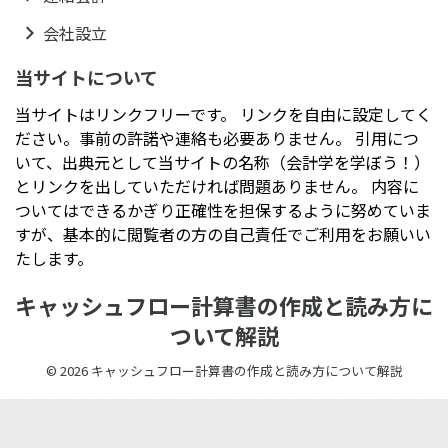
会社設立
当サイトについて
当サイトはリンクフリーです。 リンクを自由に設定してく
ださい。事前の許諾や連絡も必要ありません。 引用につ
いて、出典元として当サイトの名称（会計学を学ぼう！）
とリンクを出していただければ問題ありません。 内容に
ついてはできるかぎり正確性を担保するように努めていま
すが、基本的に閲覧者の方の自己責任でご利用をお願いい
たします。
キャッシュフロー計算書の作成と読み方に
ついて解説
© 2026 キャッシュフロー計算書の作成と読み方について解説