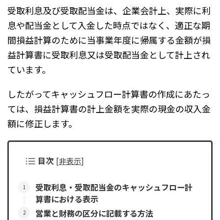
受取利息及び受取配当金は、企業会計上、実際に利
息や配当金として入金した時点ではなく、適正な期
間損益計算のために当事業年度に帰属する金額が損
益計算書に受取利息又は受取配当金として計上され
ています。
したがってキャッシュフロー計算書の作成にあたっ
ては、損益計算書の計上金額を実際の現金の収入金
額に修正します。
目次
[
非表示
]
受取利息・受取配当金のキャッシュフロー計
算書における表示
営業と財務の区分に記載する方法