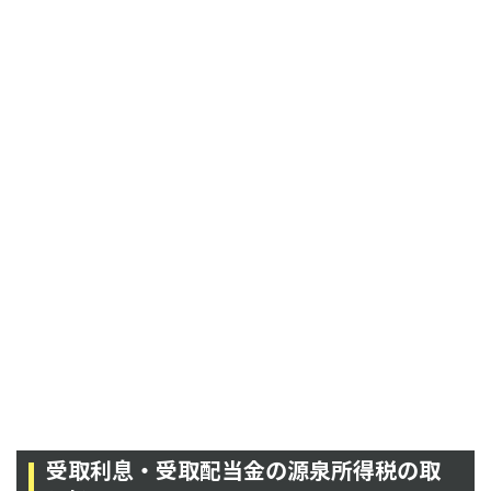
受取利息・受取配当金の源泉所得税の取