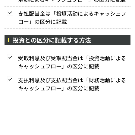
支払配当金は「投資活動によるキャッシュフ
ロー」の区分に記載
投資との区分に記載する方法
受取利息及び受取配当金は「投資活動による
キャッシュフロー」の区分に記載
支払利息及び支払配当金は「財務活動による
キャッシュフロー」の区分に記載