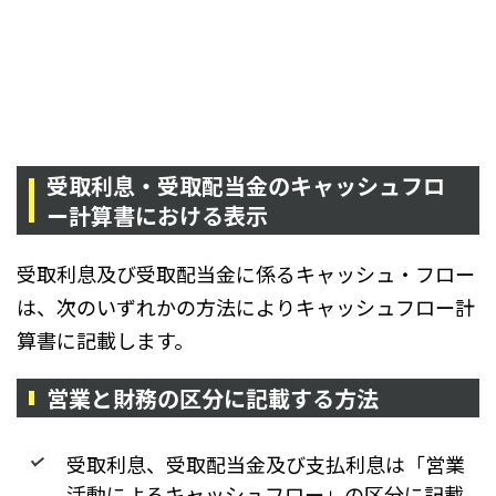
受取利息・受取配当金のキャッシュフロ
ー計算書における表示
受取利息及び受取配当金に係るキャッシュ・フロー
は、次のいずれかの方法によりキャッシュフロー計
算書に記載します。
営業と財務の区分に記載する方法
受取利息、受取配当金及び支払利息は「営業
活動によるキャッシュフロー」の区分に記載