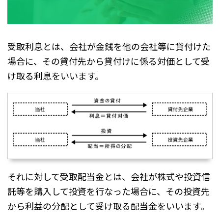
受取利息とは、会社が金銭を他の会社等に貸付けた
場合に、その貸付先から貸付けに係る対価として受
け取る利息をいいます。
それに対して受取配当金とは、会社が株式や投資信
託等を購入して投資を行なった場合に、その投資先
から利益の分配として受け取る配当金をいいます。