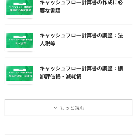
キャッシュフロー計算書の作成に必
要な書類
キャッシュフロー計算書の調整：法
人税等
キャッシュフロー計算書の調整：棚
卸評価損・減耗損
もっと読む