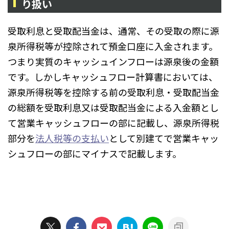
り扱い
受取利息と受取配当金は、通常、その受取の際に源
泉所得税等が控除されて預金口座に入金されます。
つまり実質のキャッシュインフローは源泉後の金額
です。しかしキャッシュフロー計算書においては、
源泉所得税等を控除する前の受取利息・受取配当金
の総額を受取利息又は受取配当金による入金額とし
て営業キャッシュフローの部に記載し、源泉所得税
部分を
法人税等の支払い
として別建てで営業キャッ
シュフローの部にマイナスで記載します。