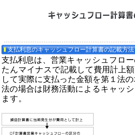
支払利息のキャッシュフロー計算書の記載方法
支払利息は、営業キャッシュフロー
たんマイナスで記載して費用計上額
して実際に支払った金額を第１法の
法の場合は財務活動によるキャッシ
ます。