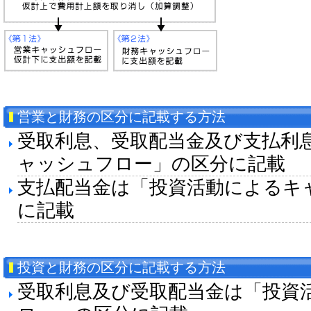
営業と財務の区分に記載する方法
受取利息、受取配当金及び支払利
ャッシュフロー」の区分に記載
支払配当金は「投資活動によるキ
に記載
投資と財務の区分に記載する方法
受取利息及び受取配当金は「投資