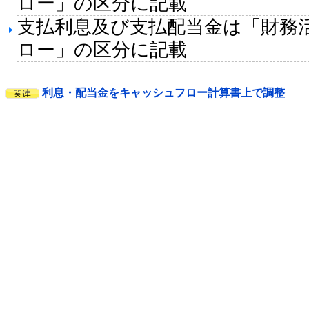
ロー」の区分に記載
支払利息及び支払配当金は「財務
ロー」の区分に記載
利息・配当金をキャッシュフロー計算書上で調整